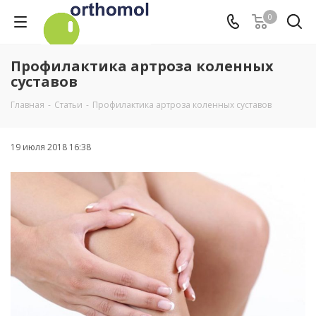
0
Профилактика артроза коленных
суставов
Главная
-
Статьи
-
Профилактика артроза коленных суставов
19 июля 2018 16:38