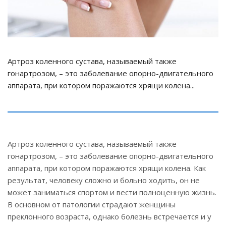
Артроз коленного сустава, называемый также
гонартрозом, – это заболевание опорно-двигательного
аппарата, при котором поражаются хрящи колена...
Артроз коленного сустава, называемый также
гонартрозом, – это заболевание опорно-двигательного
аппарата, при котором поражаются хрящи колена. Как
результат, человеку сложно и больно ходить, он не
может заниматься спортом и вести полноценную жизнь.
В основном от патологии страдают женщины
преклонного возраста, однако болезнь встречается и у