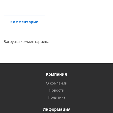
Комментарии
Загрузка комментариев...
Компания
О компании
Новости
Политика
Информация