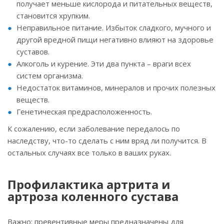
получает меньше кислорода и питательных веществ,
становится хрупким.
Неправильное питание. Избыток сладкого, мучного и
другой вредной пищи негативно влияют на здоровье
суставов.
Алкоголь и курение. Эти два пункта – враги всех
систем организма.
Недостаток витаминов, минералов и прочих полезных
веществ.
Генетическая предрасположенность.
К сожалению, если заболевание передалось по
наследству, что-то сделать с ним вряд ли получится. В
остальных случаях все только в ваших руках.
Профилактика артрита и
артроза коленного сустава
Важно: превентивные меры предназначены для