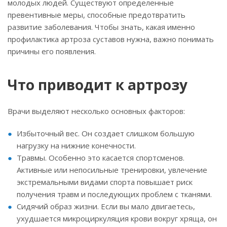
молодых людей. Существуют определенные
превентивные меры, способные предотвратить
развитие заболевания. Чтобы знать, какая именно
профилактика артроза суставов нужна, важно понимать
причины его появления.
Что приводит к артрозу
Врачи выделяют несколько основных факторов:
Избыточный вес. Он создает слишком большую
нагрузку на нижние конечности.
Травмы. Особенно это касается спортсменов.
Активные или непосильные тренировки, увлечение
экстремальными видами спорта повышает риск
получения травм и последующих проблем с тканями.
Сидячий образ жизни. Если вы мало двигаетесь,
ухудшается микроциркуляция крови вокруг хряща, он