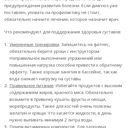
предупреждения развития болезни. Если диагноз уже
поставлен, уповать на профилактику не стоит,
обязательно начните лечение, которое назначит врач.
Что рекомендуют для поддержания здоровья суставов:
Умеренные тренировки
. Запишитесь на фитнес,
обязательно берите уроки с инструктором.
Неправильное выполнение упражнений или
повышенная нагрузка способна привести к обратному
эффекту. Также хороши занятия в бассейне, так как
вода снижает нагрузку на суставы.
Правильное питание
. Избегайте продуктов с высоким
содержанием жиров, красного мяса. Обязательно
возьмите в привычку кушать фрукты и овощи,
морепродукты. Также для костей очень полезны
желатин и хрящи. Что касается жидкости, в день
нужно выпивать минимум 2 литра воды.
Прием витаминных комплексов
. Для здоровых