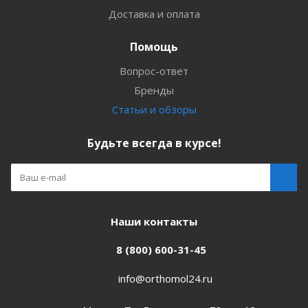
Доставка и оплата
Помощь
Вопрос-ответ
Бренды
Статьи и обзоры
Будьте всегда в курсе!
Наши контакты
8 (800) 600-31-45
info@orthomol24.ru