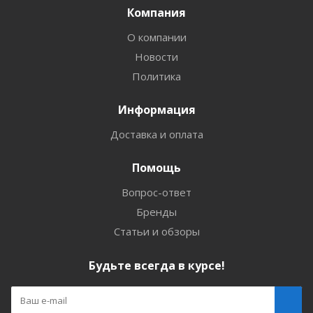
Компания
О компании
Новости
Политика
Информация
Доставка и оплата
Помощь
Вопрос-ответ
Бренды
Статьи и обзоры
Будьте всегда в курсе!