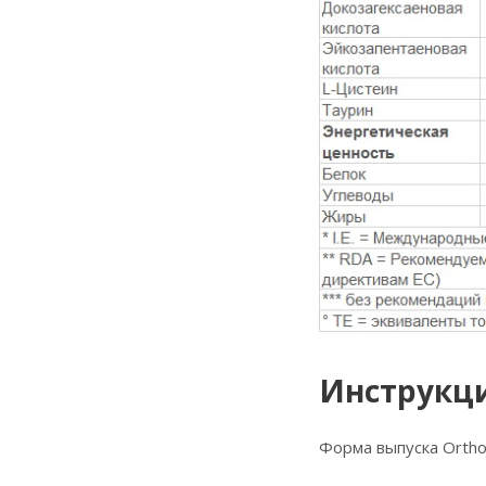
Инструкци
Форма выпуска Orthom