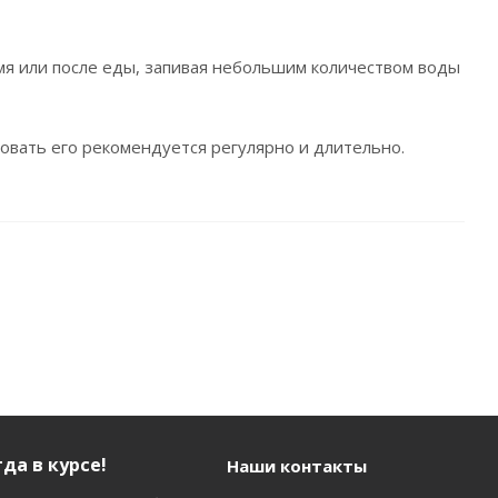
емя или после еды, запивая небольшим количеством воды
овать его рекомендуется регулярно и длительно.
да в курсе!
Наши контакты