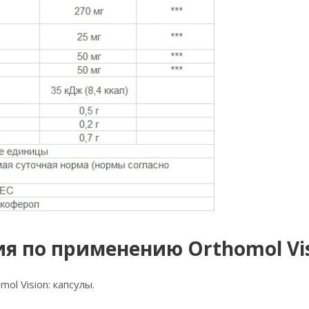
я по применению Orthomol Vi
ol Vision: капсулы.