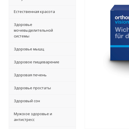
Естественная красота
Здоровье
мочевыделительной
системы
Здоровье мышц
Здоровое пищеварение
Здоровая печень
Здоровье простаты
Здоровый сон
Мужское здоровье и
антистресс