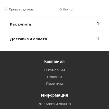
?
Производитель
Orthomol
Как купить
Доставка и оплата
Компания
О компании
Новости
Политика
Информация
Доставка и оплата