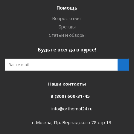
Помощь
Вопрос-ответ
Бренды
Статьи и обзоры
Будьте всегда в курсе!
Наши контакты
8 (800) 600-31-45
info@orthomol24.ru
г. Москва, Пр. Вернадского 78 стр 13