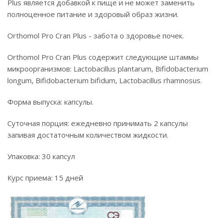
Plus является добавкой к пище и не может заменить
полноценное питание и здоровый образ жизни.
Orthomol Pro Cran Plus - забота о здоровье почек.
Orthomol Pro Cran Plus содержит следующие штаммы
микроорганизмов: Lactobacillus plantarum, Bifidobacterium
longum, Bifidobacterium bifidum, Lactobacillus rhamnosus.
Форма выпуска: капсулы.
Суточная порция: ежедневно принимать 2 капсулы
запивая достаточным количеством жидкости.
Упаковка: 30 капсул
Курс приема: 15 дней