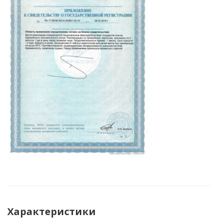
Характеристики