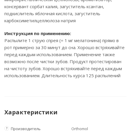
консервант сорбат калия, загуститель ксантан,
подкислитель яблочная кислота, загуститель
карбоксиметилцеллюлоза натрия
Инструкция по применению
:
Распылите 1 струю спрея (= 1 мг мелатонина) прямо в
рот примерно за 30 минут до сна. Хорошо встряхивайте
перед каждым использованием. Применение также
возможно после чистки зубов. Продукт протестирован
на чистоту зубов. Хорошо встряхивайте перед каждым
использованием. Длительность курса 125 распылений
Характеристики
?
Производитель
Orthomol