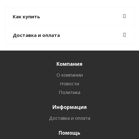
Как купить
Доставка и оплата
Компания
О компании
Новости
Политика
Информация
Доставка и оплата
Помощь