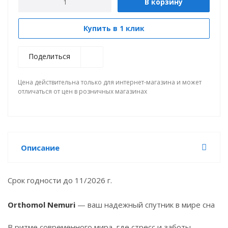
В корзину
Купить в 1 клик
Поделиться
Цена действительна только для интернет-магазина и может
отличаться от цен в розничных магазинах
Описание
Срок годности до 11/2026 г.
Orthomol Nemuri
— ваш надежный спутник в мире сна
В ритме современного мира, где стресс и заботы