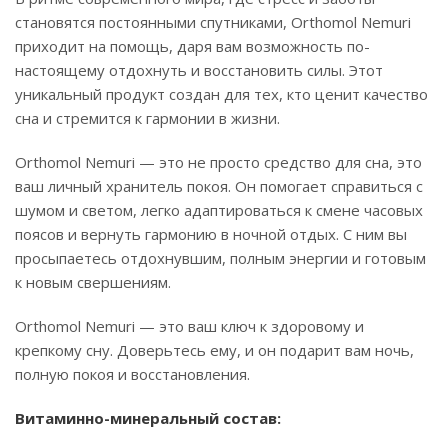
становятся постоянными спутниками, Orthomol Nemuri
приходит на помощь, даря вам возможность по-
настоящему отдохнуть и восстановить силы. Этот
уникальный продукт создан для тех, кто ценит качество
сна и стремится к гармонии в жизни.
Orthomol Nemuri — это не просто средство для сна, это
ваш личный хранитель покоя. Он помогает справиться с
шумом и светом, легко адаптироваться к смене часовых
поясов и вернуть гармонию в ночной отдых. С ним вы
просыпаетесь отдохнувшим, полным энергии и готовым
к новым свершениям.
Orthomol Nemuri — это ваш ключ к здоровому и
крепкому сну. Доверьтесь ему, и он подарит вам ночь,
полную покоя и восстановления.
Витаминно-минеральный состав: