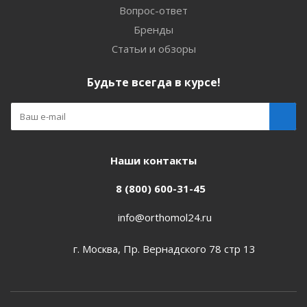
Вопрос-ответ
Бренды
Статьи и обзоры
Будьте всегда в курсе!
Наши контакты
8 (800) 600-31-45
info@orthomol24.ru
г. Москва, Пр. Вернадского 78 стр 13